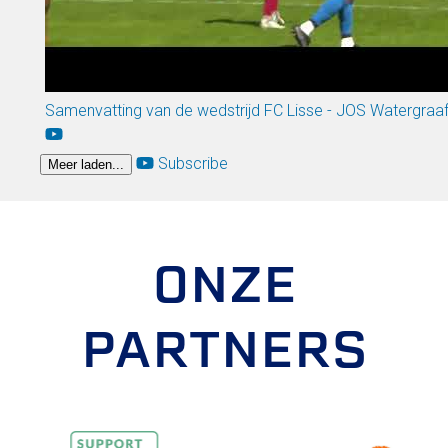
Samenvatting van de wedstrijd FC Lisse - JOS Watergraa
Subscribe
Meer laden...
ONZE
PARTNERS