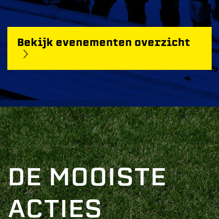
Bekijk evenementen overzicht
DE MOOISTE
ACTIES