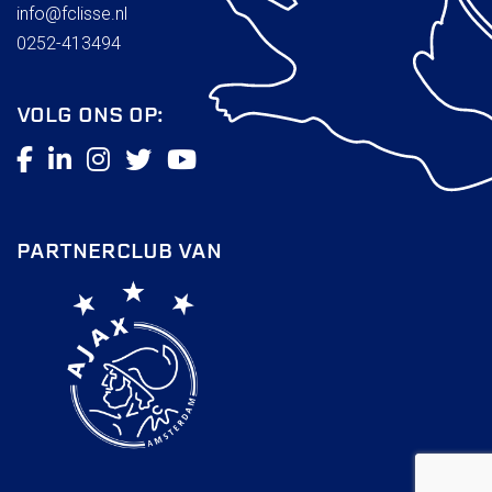
info@fclisse.nl
0252-413494
VOLG ONS OP:
PARTNERCLUB VAN