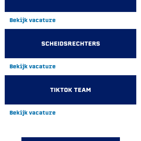
Bekijk vacature
SCHEIDSRECHTERS
Bekijk vacature
TIKTOK TEAM
Bekijk vacature