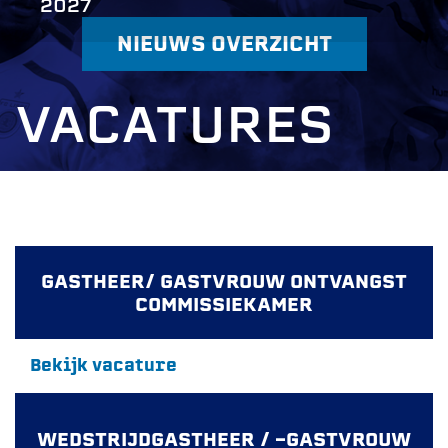
2027
NIEUWS OVERZICHT
VACATURES
GASTHEER/ GASTVROUW ONTVANGST
COMMISSIEKAMER
Bekijk vacature
WEDSTRIJDGASTHEER / -GASTVROUW