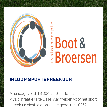
INLOOP SPORTSPREEKUUR
Maandagavond, 18.30-19.30 uur, locatie
Vivaldistraat 47a te Lisse. Aanmelden voor het sport
spreekuur dient telefonisch te gebeuren: 0252-