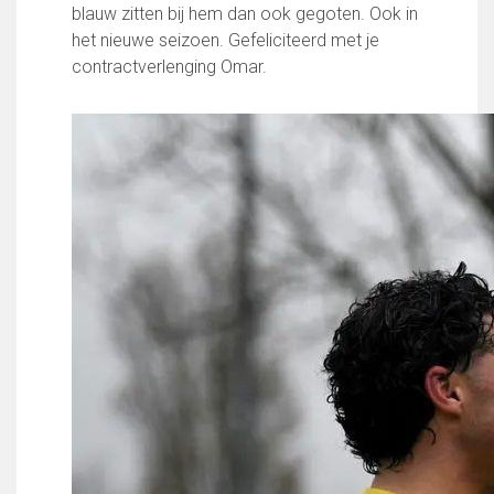
blauw zitten bij hem dan ook gegoten. Ook in
het nieuwe seizoen. Gefeliciteerd met je
contractverlenging Omar.