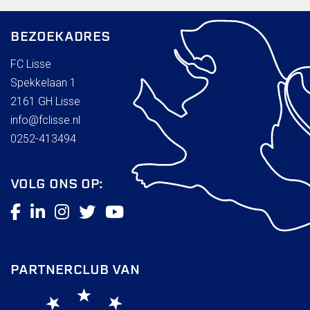
BEZOEKADRES
FC Lisse
Spekkelaan 1
2161 GH Lisse
info@fclisse.nl
0252-413494
VOLG ONS OP:
PARTNERCLUB VAN