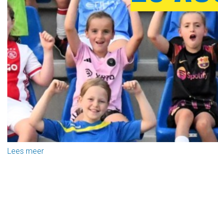
Lees meer