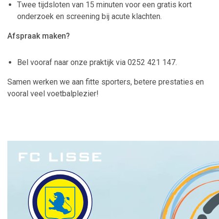
Twee tijdsloten van 15 minuten voor een gratis kort
onderzoek en screening bij acute klachten.
Afspraak maken?
Bel vooraf naar onze praktijk via 0252 421 147.
Samen werken we aan fitte sporters, betere prestaties en
vooral veel voetbalplezier!