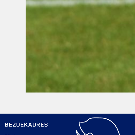
BEZOEKADRES