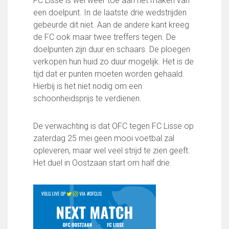
FC Lisse is wel weer toe aan het maken van
een doelpunt. In de laatste drie wedstrijden
gebeurde dit niet. Aan de andere kant kreeg
de FC ook maar twee treffers tegen. De
doelpunten zijn duur en schaars. De ploegen
verkopen hun huid zo duur mogelijk. Het is de
tijd dat er punten moeten worden gehaald.
Hierbij is het niet nodig om een
schoonheidsprijs te verdienen.
De verwachting is dat OFC tegen FC Lisse op
zaterdag 25 mei geen mooi voetbal zal
opleveren, maar wel veel strijd te zien geeft.
Het duel in Oostzaan start om half drie.