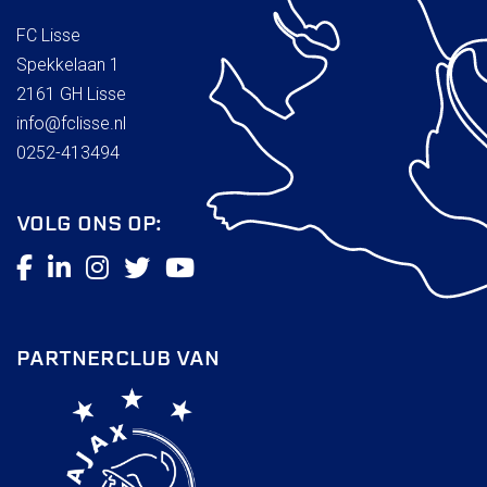
FC Lisse
Spekkelaan 1
2161 GH Lisse
info@fclisse.nl
0252-413494
VOLG ONS OP:
PARTNERCLUB VAN