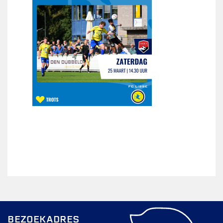
BEZOEKADRES