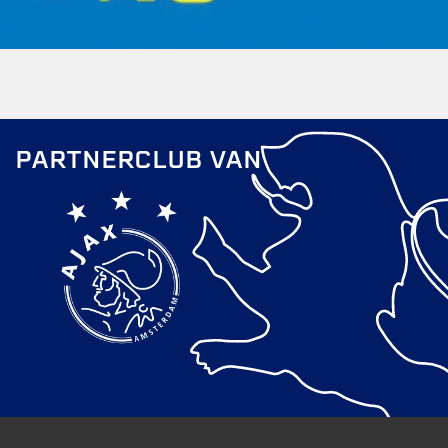
PARTNERCLUB VAN