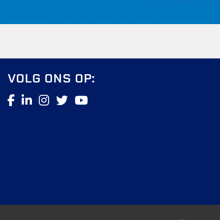
VOLG ONS OP: