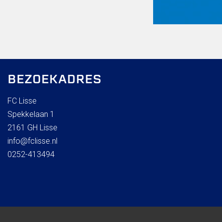
BEZOEKADRES
FC Lisse
Spekkelaan 1
2161 GH Lisse
info@fclisse.nl
0252-413494