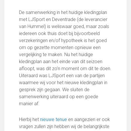
De samenwerking in het huidige kledingplan
met LJSport en Deventrade (de leverancier
van Hummel) is weliswaar goed, maar zoals
iedereen ook thuis doet bij bijvoorbeeld
verzekeringen en/of hypotheek is het goed
om op gezette momenten opnieuw een
vergelijking te maken. Nu het huidige
kledingplan aan het einde van dit seizoen
afloopt, was dit zo’n moment om dit te doen.
Uiteraard was LJSport een van de partijen
waarmee wij voor het nieuwe kledingplan in
gesprek zijn gegaan. We sluiten de
samenwerking uiteraard op een goede
manier af.
Hierbij het
nieuwe tenue
en aangezien er ook
vragen zullen zijn hebben wij de belangrijkste