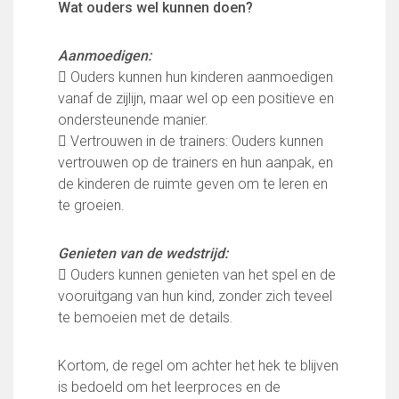
Wat ouders wel kunnen doen?
Aanmoedigen:
 Ouders kunnen hun kinderen aanmoedigen
vanaf de zijlijn, maar wel op een positieve en
ondersteunende manier.
 Vertrouwen in de trainers: Ouders kunnen
vertrouwen op de trainers en hun aanpak, en
de kinderen de ruimte geven om te leren en
te groeien.
Genieten van de wedstrijd:
 Ouders kunnen genieten van het spel en de
vooruitgang van hun kind, zonder zich teveel
te bemoeien met de details.
Kortom, de regel om achter het hek te blijven
is bedoeld om het leerproces en de