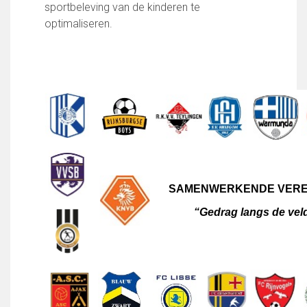
sportbeleving van de kinderen te
optimaliseren.