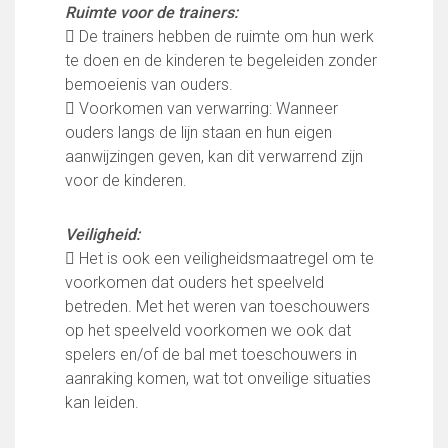
Ruimte voor de trainers:
 De trainers hebben de ruimte om hun werk
te doen en de kinderen te begeleiden zonder
bemoeienis van ouders.
 Voorkomen van verwarring: Wanneer
ouders langs de lijn staan en hun eigen
aanwijzingen geven, kan dit verwarrend zijn
voor de kinderen.
Veiligheid:
 Het is ook een veiligheidsmaatregel om te
voorkomen dat ouders het speelveld
betreden. Met het weren van toeschouwers
op het speelveld voorkomen we ook dat
spelers en/of de bal met toeschouwers in
aanraking komen, wat tot onveilige situaties
kan leiden.