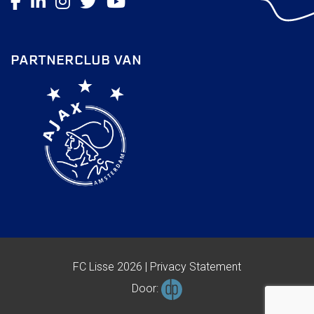
PARTNERCLUB VAN
FC Lisse 2026 |
Privacy Statement
Door: