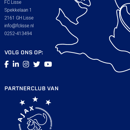
FC Lisse
Spekkelaan 1
2161 GH Lisse
info@fclisse.nl
0252-413494
VOLG ONS OP:
PARTNERCLUB VAN