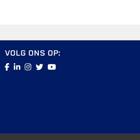
VOLG ONS OP: