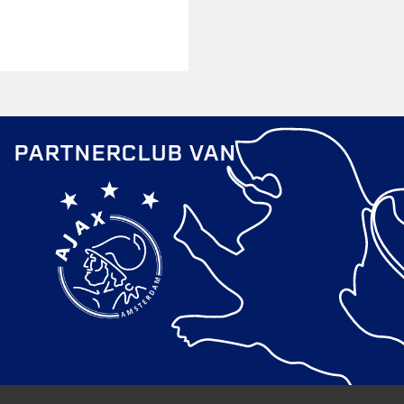
PARTNERCLUB VAN