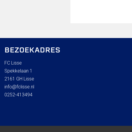
BEZOEKADRES
FC Lisse
Spekkelaan 1
2161 GH Lisse
info@fclisse.nl
0252-413494