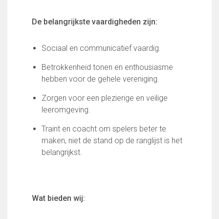
De belangrijkste vaardigheden zijn:
Sociaal en communicatief vaardig.
Betrokkenheid tonen en enthousiasme
hebben voor de gehele vereniging.
Zorgen voor een plezierige en veilige
leeromgeving.
Traint en coacht om spelers beter te
maken, niet de stand op de ranglijst is het
belangrijkst.
Wat bieden wij: