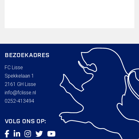
BEZOEKADRES
FC Lisse
Spekkelaan 1
2161 GH Lisse
info@fclisse.nl
0252-413494
VOLG ONS OP: