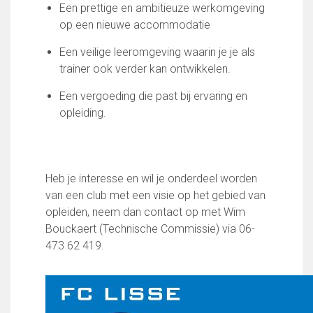
Een prettige en ambitieuze werkomgeving
op een nieuwe accommodatie
Een veilige leeromgeving waarin je je als
trainer ook verder kan ontwikkelen.
Een vergoeding die past bij ervaring en
opleiding.
Heb je interesse en wil je onderdeel worden
van een club met een visie op het gebied van
opleiden, neem dan contact op met Wim
Bouckaert (Technische Commissie) via 06-
473 62 419.