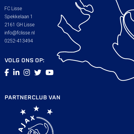
FC Lisse
Spekkelaan 1
2161 GH Lisse
info@fclisse.nl
0252-413494
VOLG ONS OP:
PARTNERCLUB VAN