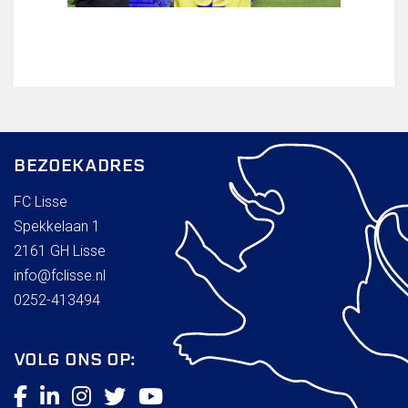
BEZOEKADRES
FC Lisse
Spekkelaan 1
2161 GH Lisse
info@fclisse.nl
0252-413494
VOLG ONS OP: