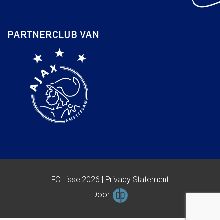
PARTNERCLUB VAN
FC Lisse 2026 |
Privacy Statement
Door: