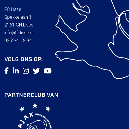
FC Lisse
Spekkelaan 1
2161 GH Lisse
info@fclisse.nl
0252-413494
VOLG ONS OP:
PARTNERCLUB VAN