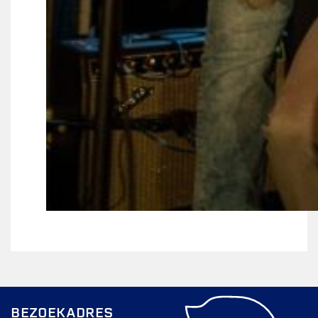
BEZOEKADRES