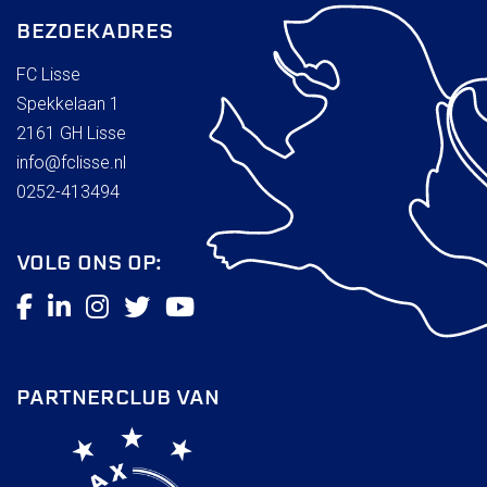
BEZOEKADRES
FC Lisse
Spekkelaan 1
2161 GH Lisse
info@fclisse.nl
0252-413494
VOLG ONS OP:
PARTNERCLUB VAN