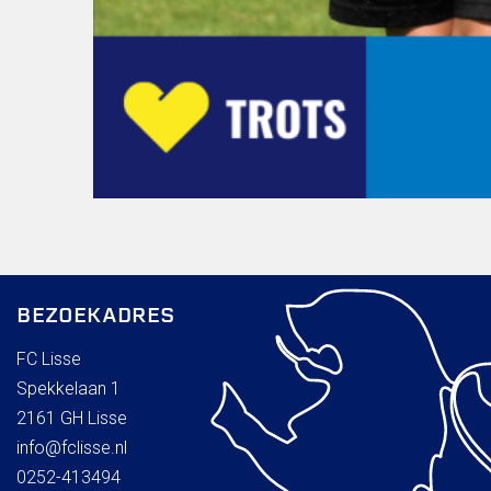
BEZOEKADRES
FC Lisse
Spekkelaan 1
2161 GH Lisse
info@fclisse.nl
0252-413494