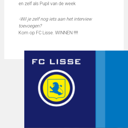
en zelf als Pupil van de week
-Wil je zelf nog iets aan het interview
toevoegen?
Kom op FC Lisse. WINNEN !!!!!