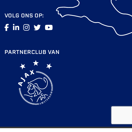
VOLG ONS OP:
PARTNERCLUB VAN