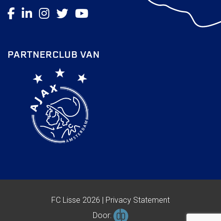
PARTNERCLUB VAN
FC Lisse 2026 |
Privacy Statement
Door: