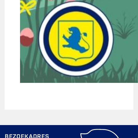
BEZOEKADRES