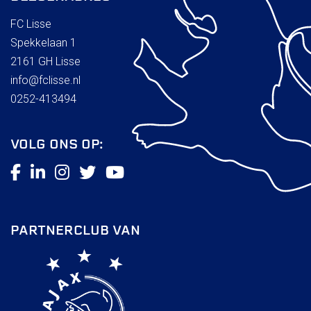
FC Lisse
Spekkelaan 1
2161 GH Lisse
info@fclisse.nl
0252-413494
VOLG ONS OP:
PARTNERCLUB VAN