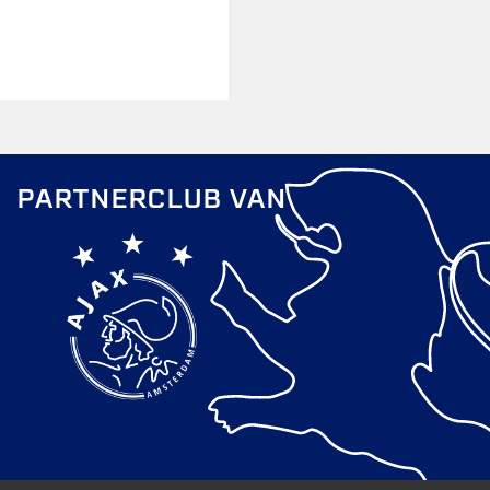
PARTNERCLUB VAN