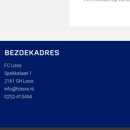
BEZOEKADRES
FC Lisse
Spekkelaan 1
2161 GH Lisse
info@fclisse.nl
0252-413494