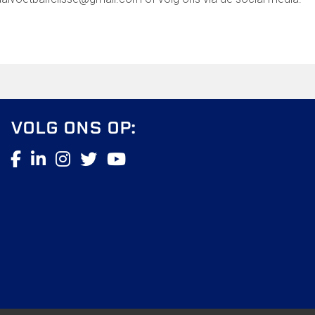
VOLG ONS OP: