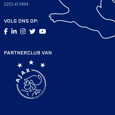
0252-413494
VOLG ONS OP:
PARTNERCLUB VAN