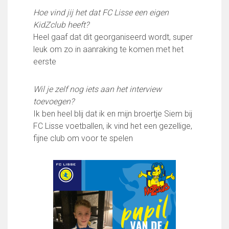
Hoe vind jij het dat FC Lisse een eigen
KidZclub heeft?
Heel gaaf dat dit georganiseerd wordt, super
leuk om zo in aanraking te komen met het
eerste
Wil je zelf nog iets aan het interview
toevoegen?
Ik ben heel blij dat ik en mijn broertje Siem bij
FC Lisse voetballen, ik vind het een gezellige,
fijne club om voor te spelen