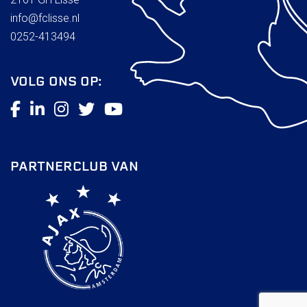
info@fclisse.nl
0252-413494
VOLG ONS OP:
PARTNERCLUB VAN