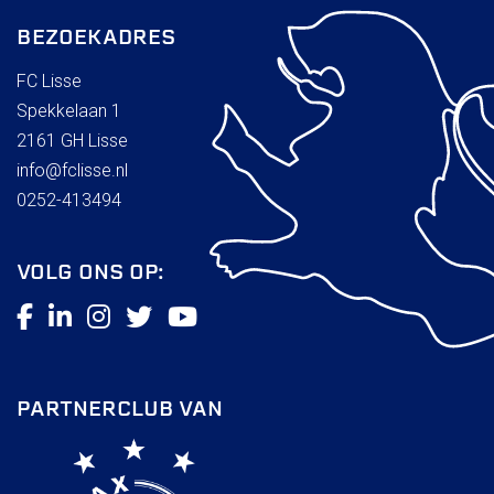
BEZOEKADRES
FC Lisse
Spekkelaan 1
2161 GH Lisse
info@fclisse.nl
0252-413494
VOLG ONS OP:
PARTNERCLUB VAN