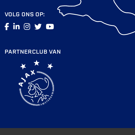
VOLG ONS OP:
PARTNERCLUB VAN