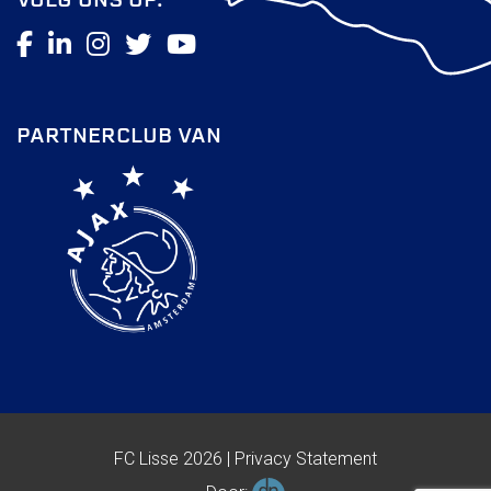
PARTNERCLUB VAN
FC Lisse 2026 |
Privacy Statement