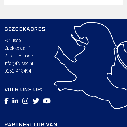
BEZOEKADRES
FC Lisse
Spekkelaan 1
2161 GH Lisse
info@fclisse.nl
0252-413494
VOLG ONS OP:
PARTNERCLUB VAN