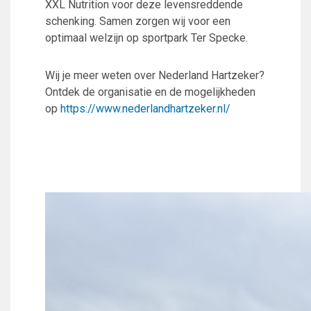
XXL Nutrition voor deze levensreddende
schenking. Samen zorgen wij voor een
optimaal welzijn op sportpark Ter Specke.
Wij je meer weten over Nederland Hartzeker?
Ontdek de organisatie en de mogelijkheden
op
https://www.nederlandhartzeker.nl/