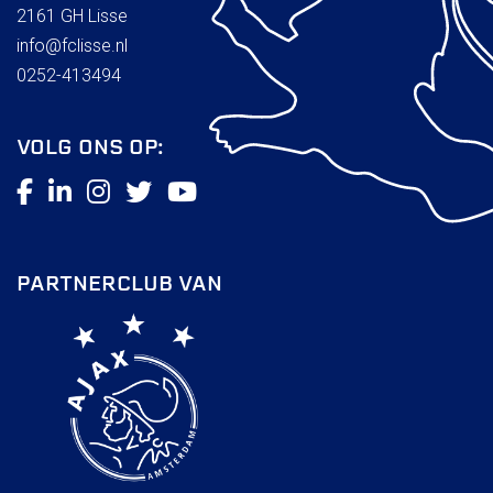
2161 GH Lisse
info@fclisse.nl
0252-413494
VOLG ONS OP:
PARTNERCLUB VAN