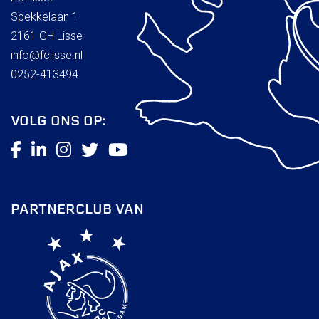
Spekkelaan 1
2161 GH Lisse
info@fclisse.nl
0252-413494
VOLG ONS OP:
PARTNERCLUB VAN