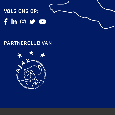
VOLG ONS OP:
PARTNERCLUB VAN