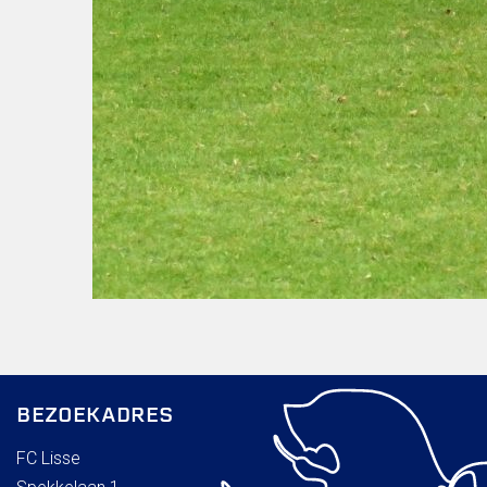
BEZOEKADRES
FC Lisse