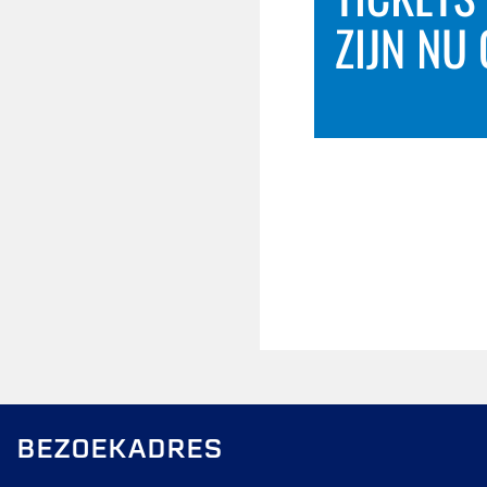
BEZOEKADRES