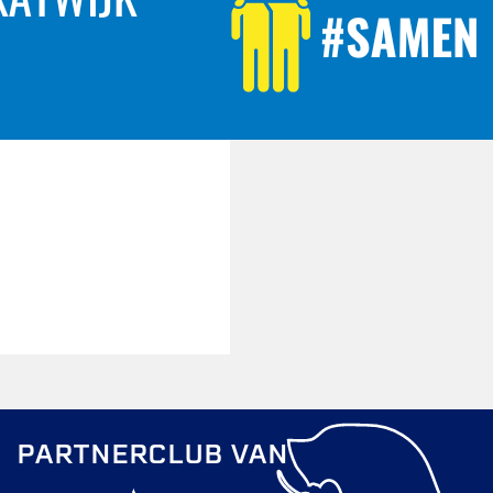
PARTNERCLUB VAN