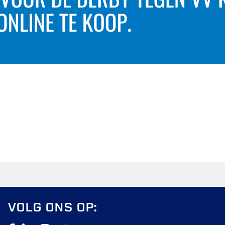
VOLG ONS OP: